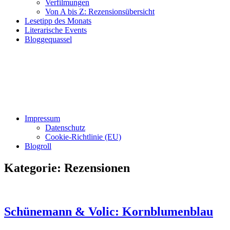
Verfilmungen
Von A bis Z: Rezensionsübersicht
Lesetipp des Monats
Literarische Events
Bloggequassel
Impressum
Datenschutz
Cookie-Richtlinie (EU)
Blogroll
Kategorie:
Rezensionen
Schünemann & Volic: Kornblumenblau