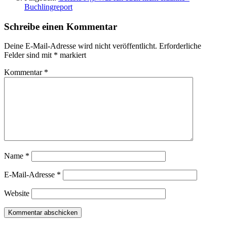
Buchlingreport
Schreibe einen Kommentar
Deine E-Mail-Adresse wird nicht veröffentlicht.
Erforderliche
Felder sind mit
*
markiert
Kommentar
*
Name
*
E-Mail-Adresse
*
Website