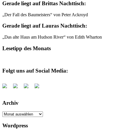
Gerade liegt auf Brittas Nachttisch:
„Der Fall des Baumeisters“ von Peter Ackroyd
Gerade liegt auf Lauras Nachttisch:
„Das alte Haus am Hudson River“ von Edith Wharton
Lesetipp des Monats
Folgt uns auf Social Media:
Archiv
Archiv
Wordpress