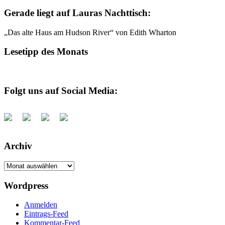
Gerade liegt auf Lauras Nachttisch:
„Das alte Haus am Hudson River“ von Edith Wharton
Lesetipp des Monats
Folgt uns auf Social Media:
Archiv
Archiv
Wordpress
Anmelden
Eintrags-Feed
Kommentar-Feed