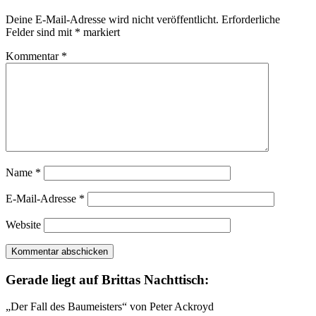
Deine E-Mail-Adresse wird nicht veröffentlicht.
Erforderliche
Felder sind mit
*
markiert
Kommentar
*
Name
*
E-Mail-Adresse
*
Website
Gerade liegt auf Brittas Nachttisch:
„Der Fall des Baumeisters“ von Peter Ackroyd