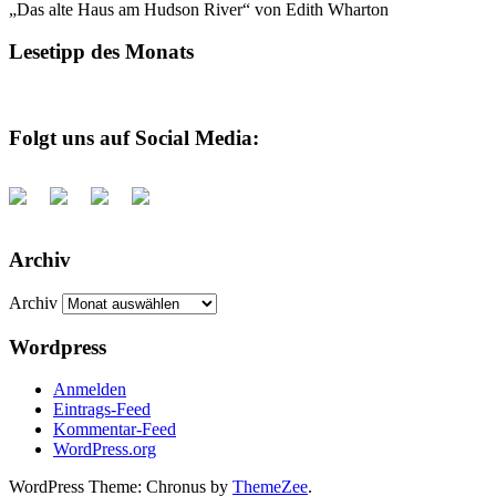
„Das alte Haus am Hudson River“ von Edith Wharton
Lesetipp des Monats
Folgt uns auf Social Media:
Archiv
Archiv
Wordpress
Anmelden
Eintrags-Feed
Kommentar-Feed
WordPress.org
WordPress Theme: Chronus by
ThemeZee
.