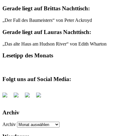
Gerade liegt auf Brittas Nachttisch:
„Der Fall des Baumeisters“ von Peter Ackroyd
Gerade liegt auf Lauras Nachttisch:
„Das alte Haus am Hudson River“ von Edith Wharton
Lesetipp des Monats
Folgt uns auf Social Media:
Archiv
Archiv