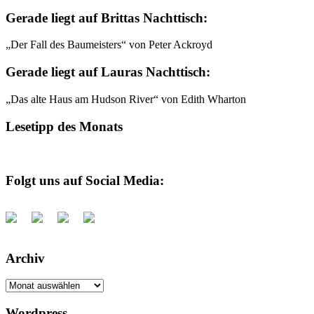
Gerade liegt auf Brittas Nachttisch:
„Der Fall des Baumeisters“ von Peter Ackroyd
Gerade liegt auf Lauras Nachttisch:
„Das alte Haus am Hudson River“ von Edith Wharton
Lesetipp des Monats
Folgt uns auf Social Media:
Archiv
Archiv
Wordpress