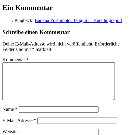
Ein Kommentar
Pingback:
Banana Yoshimoto: Tsugumi - Buchlingreport
Schreibe einen Kommentar
Deine E-Mail-Adresse wird nicht veröffentlicht.
Erforderliche
Felder sind mit
*
markiert
Kommentar
*
Name
*
E-Mail-Adresse
*
Website