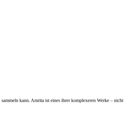
 sammeln kann. Amrita ist eines ihrer komplexeren Werke – nicht