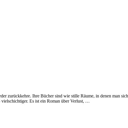
er zurückkehre. Ihre Bücher sind wie stille Räume, in denen man sich
vielschichtiger. Es ist ein Roman über Verlust, …