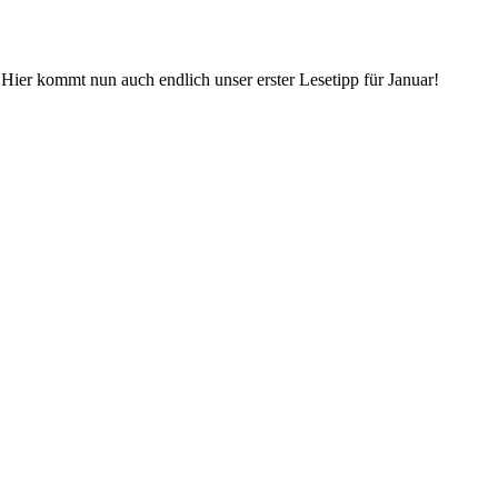
t! Hier kommt nun auch endlich unser erster Lesetipp für Januar!