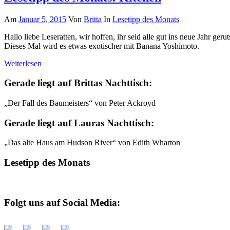
Am
Januar 5, 2015
Von
Britta
In
Lesetipp des Monats
Hallo liebe Leseratten, wir hoffen, ihr seid alle gut ins neue Jahr ge
Dieses Mal wird es etwas exotischer mit Banana Yoshimoto.
Weiterlesen
Gerade liegt auf Brittas Nachttisch:
„Der Fall des Baumeisters“ von Peter Ackroyd
Gerade liegt auf Lauras Nachttisch:
„Das alte Haus am Hudson River“ von Edith Wharton
Lesetipp des Monats
Folgt uns auf Social Media: