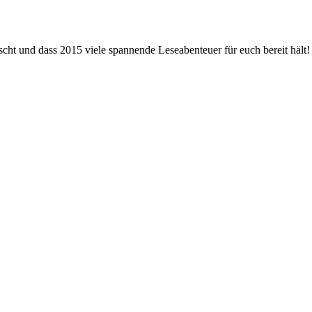
rutscht und dass 2015 viele spannende Leseabenteuer für euch bereit häl