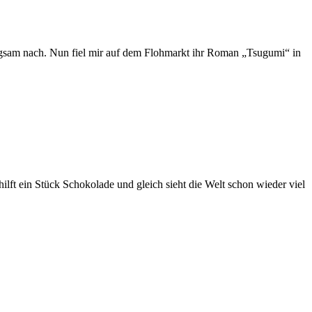
langsam nach. Nun fiel mir auf dem Flohmarkt ihr Roman „Tsugumi“ in
ft ein Stück Schokolade und gleich sieht die Welt schon wieder viel