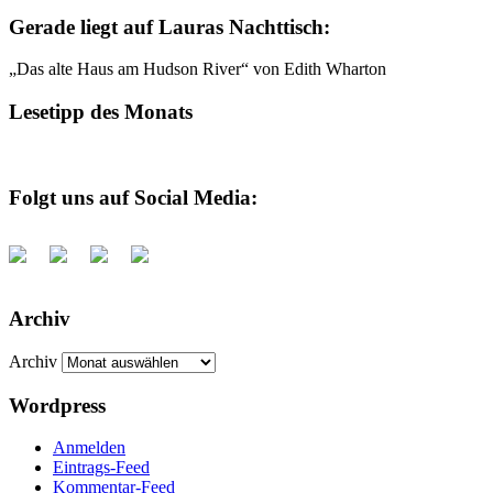
Gerade liegt auf Lauras Nachttisch:
„Das alte Haus am Hudson River“ von Edith Wharton
Lesetipp des Monats
Folgt uns auf Social Media:
Archiv
Archiv
Wordpress
Anmelden
Eintrags-Feed
Kommentar-Feed