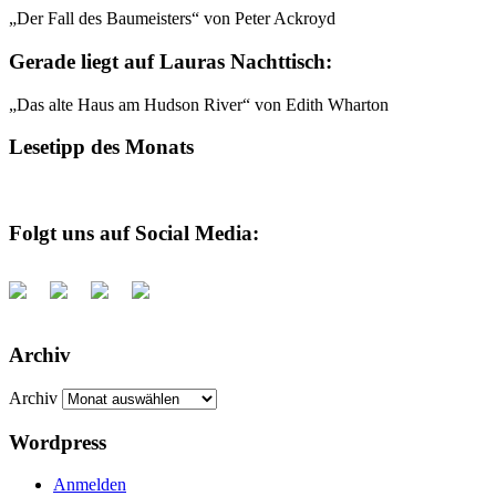
„Der Fall des Baumeisters“ von Peter Ackroyd
Gerade liegt auf Lauras Nachttisch:
„Das alte Haus am Hudson River“ von Edith Wharton
Lesetipp des Monats
Folgt uns auf Social Media:
Archiv
Archiv
Wordpress
Anmelden