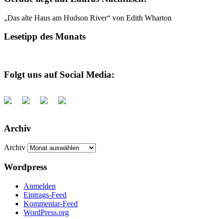
„Das alte Haus am Hudson River“ von Edith Wharton
Lesetipp des Monats
Folgt uns auf Social Media:
Archiv
Archiv
Wordpress
Anmelden
Eintrags-Feed
Kommentar-Feed
WordPress.org