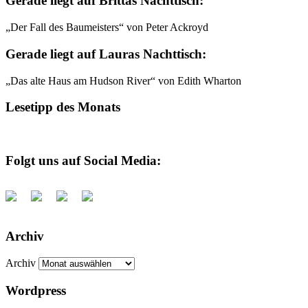
Gerade liegt auf Brittas Nachttisch:
„Der Fall des Baumeisters“ von Peter Ackroyd
Gerade liegt auf Lauras Nachttisch:
„Das alte Haus am Hudson River“ von Edith Wharton
Lesetipp des Monats
Folgt uns auf Social Media:
Archiv
Archiv
Wordpress