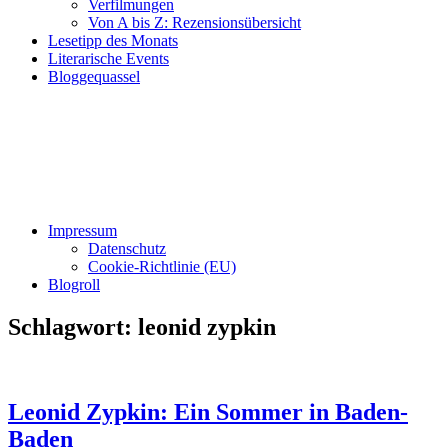
Verfilmungen
Von A bis Z: Rezensionsübersicht
Lesetipp des Monats
Literarische Events
Bloggequassel
Impressum
Datenschutz
Cookie-Richtlinie (EU)
Blogroll
Schlagwort:
leonid zypkin
Leonid Zypkin: Ein Sommer in Baden-
Baden