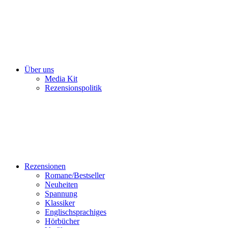
Über uns
Media Kit
Rezensionspolitik
Rezensionen
Romane/Bestseller
Neuheiten
Spannung
Klassiker
Englischsprachiges
Hörbücher