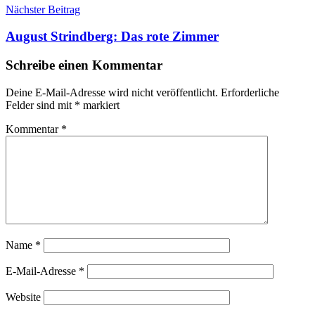
Nächster Beitrag
August Strindberg: Das rote Zimmer
Schreibe einen Kommentar
Deine E-Mail-Adresse wird nicht veröffentlicht.
Erforderliche
Felder sind mit
*
markiert
Kommentar
*
Name
*
E-Mail-Adresse
*
Website