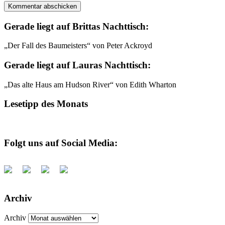
Gerade liegt auf Brittas Nachttisch:
„Der Fall des Baumeisters“ von Peter Ackroyd
Gerade liegt auf Lauras Nachttisch:
„Das alte Haus am Hudson River“ von Edith Wharton
Lesetipp des Monats
Folgt uns auf Social Media:
Archiv
Archiv