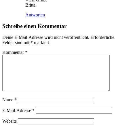
Britta
Antworten
Schreibe einen Kommentar
Deine E-Mail-Adresse wird nicht veröffentlicht.
Erforderliche
Felder sind mit
*
markiert
Kommentar
*
Name
*
E-Mail-Adresse
*
Website