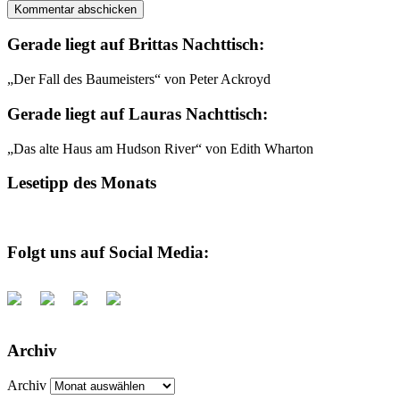
Gerade liegt auf Brittas Nachttisch:
„Der Fall des Baumeisters“ von Peter Ackroyd
Gerade liegt auf Lauras Nachttisch:
„Das alte Haus am Hudson River“ von Edith Wharton
Lesetipp des Monats
Folgt uns auf Social Media:
Archiv
Archiv