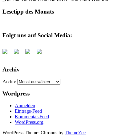
Lesetipp des Monats
Folgt uns auf Social Media:
Archiv
Archiv
Wordpress
Anmelden
Eintrags-Feed
Kommentar-Feed
WordPress.org
WordPress Theme: Chronus by
ThemeZee
.