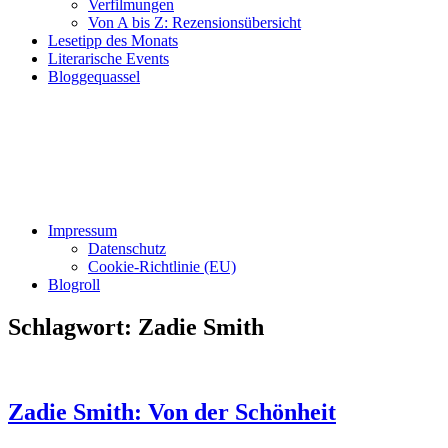
Verfilmungen
Von A bis Z: Rezensionsübersicht
Lesetipp des Monats
Literarische Events
Bloggequassel
Impressum
Datenschutz
Cookie-Richtlinie (EU)
Blogroll
Schlagwort:
Zadie Smith
Zadie Smith: Von der Schönheit