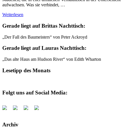
aufwachsen. Was sie verbindet, …
Weiterlesen
Gerade liegt auf Brittas Nachttisch:
„Der Fall des Baumeisters“ von Peter Ackroyd
Gerade liegt auf Lauras Nachttisch:
„Das alte Haus am Hudson River“ von Edith Wharton
Lesetipp des Monats
Folgt uns auf Social Media:
Archiv