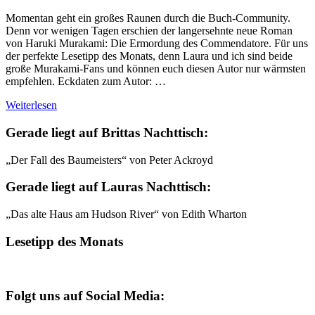
Momentan geht ein großes Raunen durch die Buch-Community.
Denn vor wenigen Tagen erschien der langersehnte neue Roman
von Haruki Murakami: Die Ermordung des Commendatore. Für uns
der perfekte Lesetipp des Monats, denn Laura und ich sind beide
große Murakami-Fans und können euch diesen Autor nur wärmsten
empfehlen. Eckdaten zum Autor: …
Weiterlesen
Gerade liegt auf Brittas Nachttisch:
„Der Fall des Baumeisters“ von Peter Ackroyd
Gerade liegt auf Lauras Nachttisch:
„Das alte Haus am Hudson River“ von Edith Wharton
Lesetipp des Monats
Folgt uns auf Social Media: