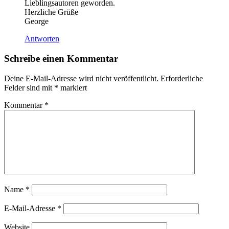
Lieblingsautoren geworden.
Herzliche Grüße
George
Antworten
Schreibe einen Kommentar
Deine E-Mail-Adresse wird nicht veröffentlicht.
Erforderliche
Felder sind mit
*
markiert
Kommentar
*
Name
*
E-Mail-Adresse
*
Website