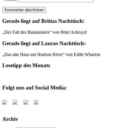
Gerade liegt auf Brittas Nachttisch:
„Der Fall des Baumeisters“ von Peter Ackroyd
Gerade liegt auf Lauras Nachttisch:
„Das alte Haus am Hudson River“ von Edith Wharton
Lesetipp des Monats
Folgt uns auf Social Media:
Archiv