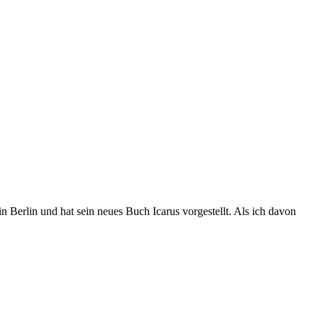
n Berlin und hat sein neues Buch Icarus vorgestellt. Als ich davon