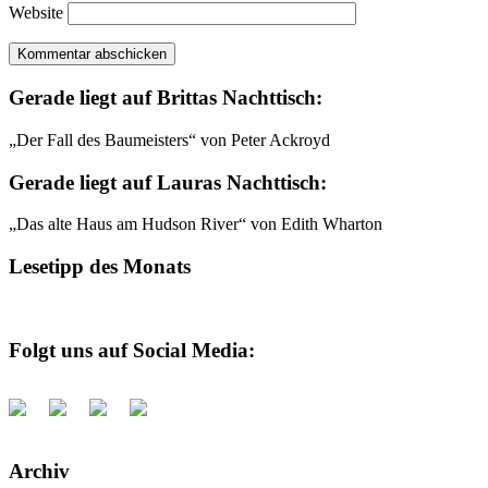
Website
Gerade liegt auf Brittas Nachttisch:
„Der Fall des Baumeisters“ von Peter Ackroyd
Gerade liegt auf Lauras Nachttisch:
„Das alte Haus am Hudson River“ von Edith Wharton
Lesetipp des Monats
Folgt uns auf Social Media:
Archiv