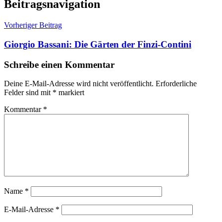
Beitragsnavigation
Vorheriger Beitrag
Giorgio Bassani: Die Gärten der Finzi-Contini
Schreibe einen Kommentar
Deine E-Mail-Adresse wird nicht veröffentlicht.
Erforderliche
Felder sind mit
*
markiert
Kommentar
*
Name
*
E-Mail-Adresse
*