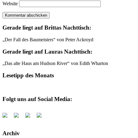
Website
Gerade liegt auf Brittas Nachttisch:
„Der Fall des Baumeisters“ von Peter Ackroyd
Gerade liegt auf Lauras Nachttisch:
„Das alte Haus am Hudson River“ von Edith Wharton
Lesetipp des Monats
Folgt uns auf Social Media:
Archiv