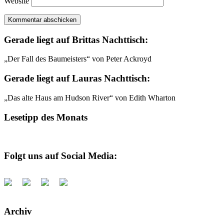
Website
Gerade liegt auf Brittas Nachttisch:
„Der Fall des Baumeisters“ von Peter Ackroyd
Gerade liegt auf Lauras Nachttisch:
„Das alte Haus am Hudson River“ von Edith Wharton
Lesetipp des Monats
Folgt uns auf Social Media:
Archiv