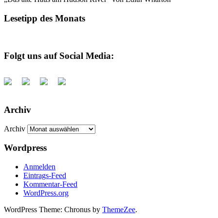
Lesetipp des Monats
Folgt uns auf Social Media:
Archiv
Archiv
Wordpress
Anmelden
Eintrags-Feed
Kommentar-Feed
WordPress.org
WordPress Theme: Chronus by
ThemeZee
.