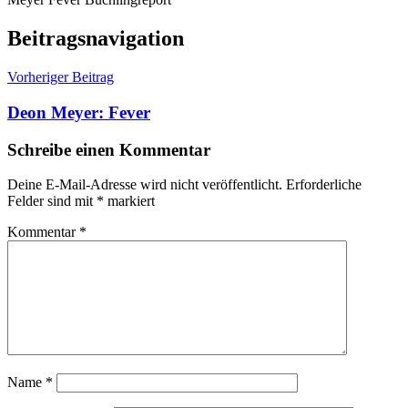
Beitragsnavigation
Vorheriger Beitrag
Deon Meyer: Fever
Schreibe einen Kommentar
Deine E-Mail-Adresse wird nicht veröffentlicht.
Erforderliche
Felder sind mit
*
markiert
Kommentar
*
Name
*