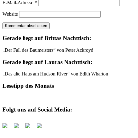
E-Mail-Adresse
*
Website
Gerade liegt auf Brittas Nachttisch:
„Der Fall des Baumeisters“ von Peter Ackroyd
Gerade liegt auf Lauras Nachttisch:
„Das alte Haus am Hudson River“ von Edith Wharton
Lesetipp des Monats
Folgt uns auf Social Media: