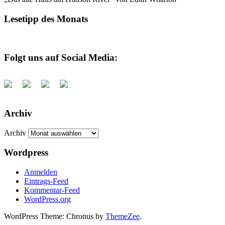
Lesetipp des Monats
Folgt uns auf Social Media:
Archiv
Archiv
Wordpress
Anmelden
Eintrags-Feed
Kommentar-Feed
WordPress.org
WordPress Theme: Chronus by
ThemeZee
.