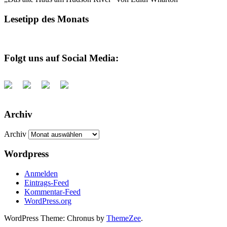
Lesetipp des Monats
Folgt uns auf Social Media:
Archiv
Archiv
Wordpress
Anmelden
Eintrags-Feed
Kommentar-Feed
WordPress.org
WordPress Theme: Chronus by
ThemeZee
.