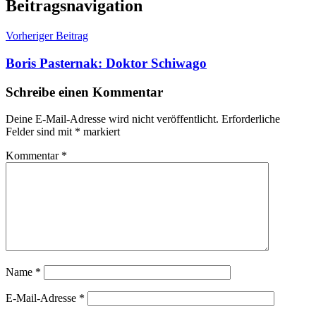
Beitragsnavigation
Vorheriger Beitrag
Boris Pasternak: Doktor Schiwago
Schreibe einen Kommentar
Deine E-Mail-Adresse wird nicht veröffentlicht.
Erforderliche
Felder sind mit
*
markiert
Kommentar
*
Name
*
E-Mail-Adresse
*