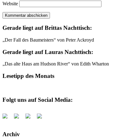
Website
Gerade liegt auf Brittas Nachttisch:
„Der Fall des Baumeisters“ von Peter Ackroyd
Gerade liegt auf Lauras Nachttisch:
„Das alte Haus am Hudson River“ von Edith Wharton
Lesetipp des Monats
Folgt uns auf Social Media:
Archiv