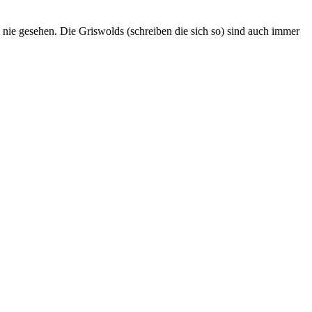
nie gesehen. Die Griswolds (schreiben die sich so) sind auch immer