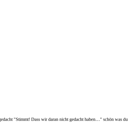
 gedacht "Stimmt! Dass wir daran nicht gedacht haben…" schön was du