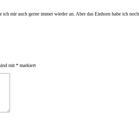
 ich mir auch gerne immer wieder an. Aber das Einhorn habe ich noch 
sind mit
*
markiert