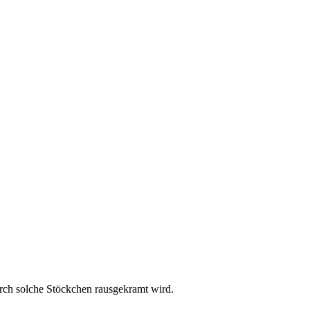
rch solche Stöckchen rausgekramt wird.