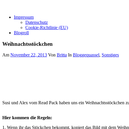
Impressum
Datenschutz
Cookie-Richtlinie (EU)
Blogroll
Weihnachtsstöckchen
Am
November 22, 2013
Von
Britta
In
Bloggequassel
,
Sonstiges
Susi und Alex vom Read Pack haben uns ein Weihnachtsstöckchen zu
Hier kommen die Regeln:
1. Wenn ihr das Stöckchen bekommt, kopiert das Bild mit dem Weihn