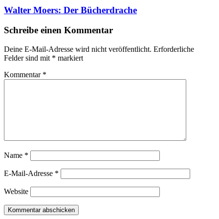
Walter Moers: Der Bücherdrache
Schreibe einen Kommentar
Deine E-Mail-Adresse wird nicht veröffentlicht.
Erforderliche
Felder sind mit
*
markiert
Kommentar
*
Name
*
E-Mail-Adresse
*
Website