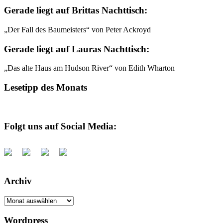
Gerade liegt auf Brittas Nachttisch:
„Der Fall des Baumeisters“ von Peter Ackroyd
Gerade liegt auf Lauras Nachttisch:
„Das alte Haus am Hudson River“ von Edith Wharton
Lesetipp des Monats
Folgt uns auf Social Media:
Archiv
Archiv
Wordpress