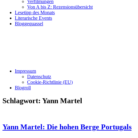
Verfilmungen
Von A bis Z: Rezensionsübersicht
Lesetipp des Monats
Literarische Events
Bloggequassel
Impressum
Datenschutz
Cookie-Richtlinie (EU)
Blogroll
Schlagwort:
Yann Martel
Yann Martel: Die hohen Berge Portugals