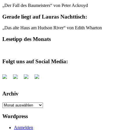
„Der Fall des Baumeisters“ von Peter Ackroyd
Gerade liegt auf Lauras Nachttisch:
„Das alte Haus am Hudson River“ von Edith Wharton
Lesetipp des Monats
Folgt uns auf Social Media:
Archiv
Archiv
Wordpress
Anmelden