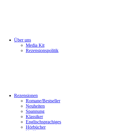
Über uns
Media Kit
Rezensionspolitik
Rezensionen
Romane/Bestseller
Neuheiten
Spannung
Klassiker
Englischsprachiges
Hörbücher