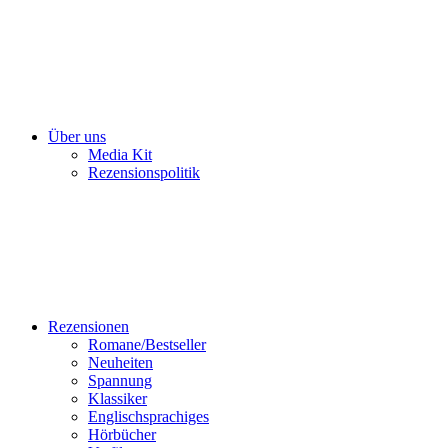
Über uns
Media Kit
Rezensionspolitik
Rezensionen
Romane/Bestseller
Neuheiten
Spannung
Klassiker
Englischsprachiges
Hörbücher