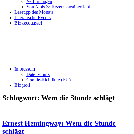
Verfilmungen
Von A bis Z: Rezensionsübersicht
Lesetipp des Monats
Literarische Events
Bloggequassel
Impressum
Datenschutz
Cookie-Richtlinie (EU)
Blogroll
Schlagwort:
Wem die Stunde schlägt
Ernest Hemingway: Wem die Stunde
schlägt