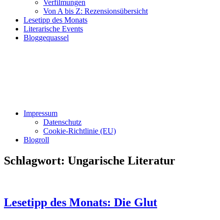
Verfilmungen
Von A bis Z: Rezensionsübersicht
Lesetipp des Monats
Literarische Events
Bloggequassel
Impressum
Datenschutz
Cookie-Richtlinie (EU)
Blogroll
Schlagwort:
Ungarische Literatur
Lesetipp des Monats: Die Glut