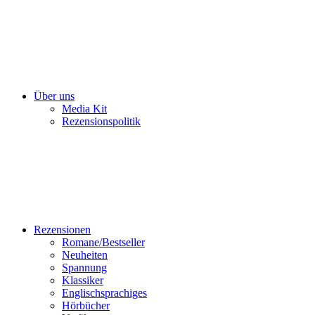
Über uns
Media Kit
Rezensionspolitik
Rezensionen
Romane/Bestseller
Neuheiten
Spannung
Klassiker
Englischsprachiges
Hörbücher