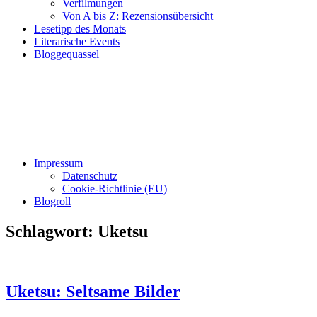
Verfilmungen
Von A bis Z: Rezensionsübersicht
Lesetipp des Monats
Literarische Events
Bloggequassel
Impressum
Datenschutz
Cookie-Richtlinie (EU)
Blogroll
Schlagwort:
Uketsu
Uketsu: Seltsame Bilder