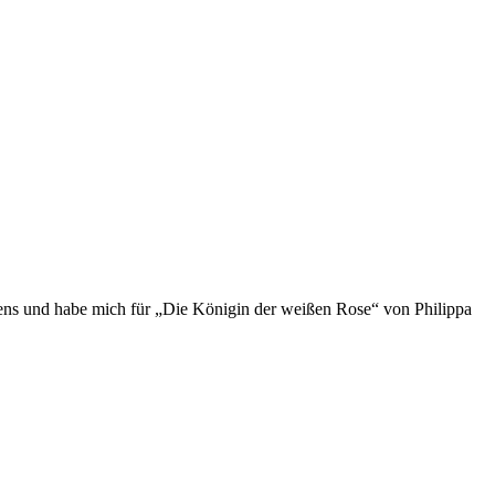
auens und habe mich für „Die Königin der weißen Rose“ von Philippa