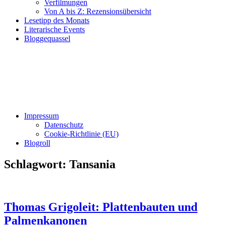
Verfilmungen
Von A bis Z: Rezensionsübersicht
Lesetipp des Monats
Literarische Events
Bloggequassel
Impressum
Datenschutz
Cookie-Richtlinie (EU)
Blogroll
Schlagwort:
Tansania
Thomas Grigoleit: Plattenbauten und
Palmenkanonen