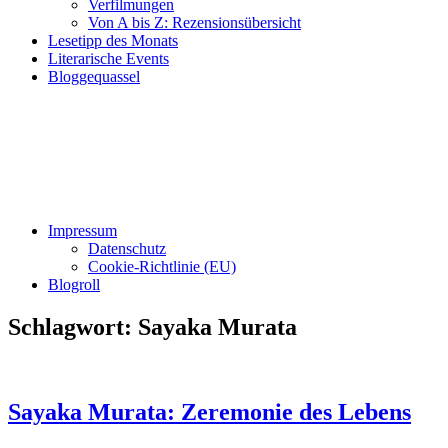
Verfilmungen
Von A bis Z: Rezensionsübersicht
Lesetipp des Monats
Literarische Events
Bloggequassel
Impressum
Datenschutz
Cookie-Richtlinie (EU)
Blogroll
Schlagwort:
Sayaka Murata
Sayaka Murata: Zeremonie des Lebens