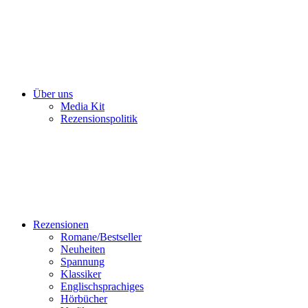
Über uns
Media Kit
Rezensionspolitik
Rezensionen
Romane/Bestseller
Neuheiten
Spannung
Klassiker
Englischsprachiges
Hörbücher