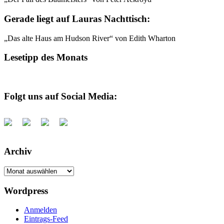
Gerade liegt auf Lauras Nachttisch:
„Das alte Haus am Hudson River“ von Edith Wharton
Lesetipp des Monats
Folgt uns auf Social Media:
Archiv
Archiv
Wordpress
Anmelden
Eintrags-Feed