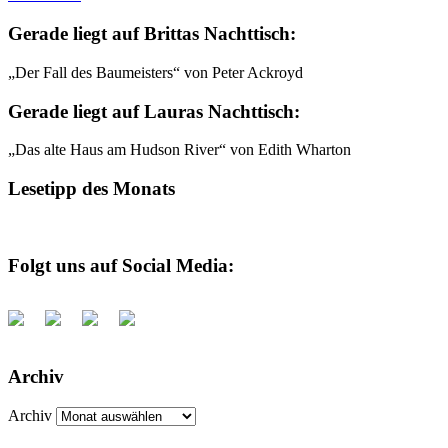
Gerade liegt auf Brittas Nachttisch:
„Der Fall des Baumeisters“ von Peter Ackroyd
Gerade liegt auf Lauras Nachttisch:
„Das alte Haus am Hudson River“ von Edith Wharton
Lesetipp des Monats
Folgt uns auf Social Media:
Archiv
Archiv