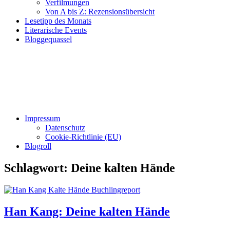
Verfilmungen
Von A bis Z: Rezensionsübersicht
Lesetipp des Monats
Literarische Events
Bloggequassel
Impressum
Datenschutz
Cookie-Richtlinie (EU)
Blogroll
Schlagwort:
Deine kalten Hände
Han Kang: Deine kalten Hände