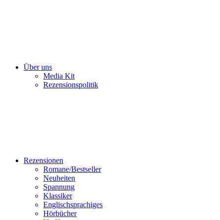
Über uns
Media Kit
Rezensionspolitik
Rezensionen
Romane/Bestseller
Neuheiten
Spannung
Klassiker
Englischsprachiges
Hörbücher