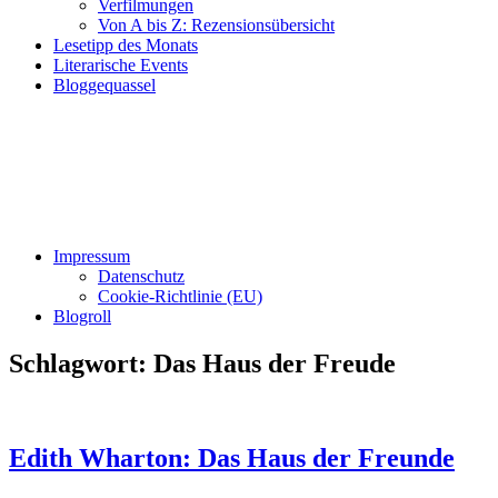
Verfilmungen
Von A bis Z: Rezensionsübersicht
Lesetipp des Monats
Literarische Events
Bloggequassel
Impressum
Datenschutz
Cookie-Richtlinie (EU)
Blogroll
Schlagwort:
Das Haus der Freude
Edith Wharton: Das Haus der Freunde