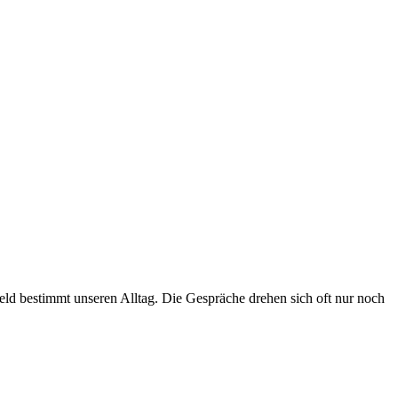
eld bestimmt unseren Alltag. Die Gespräche drehen sich oft nur noch