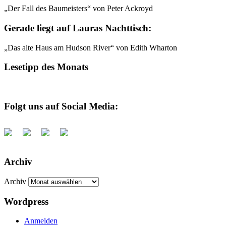
„Der Fall des Baumeisters“ von Peter Ackroyd
Gerade liegt auf Lauras Nachttisch:
„Das alte Haus am Hudson River“ von Edith Wharton
Lesetipp des Monats
Folgt uns auf Social Media:
Archiv
Archiv
Wordpress
Anmelden