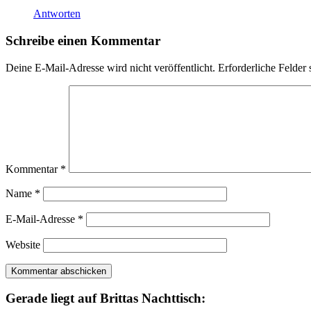
Antworten
Schreibe einen Kommentar
Deine E-Mail-Adresse wird nicht veröffentlicht.
Erforderliche Felder 
Kommentar
*
Name
*
E-Mail-Adresse
*
Website
Gerade liegt auf Brittas Nachttisch: