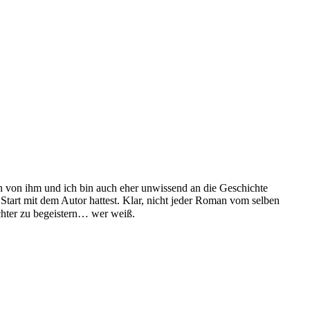
ch von ihm und ich bin auch eher unwissend an die Geschichte
Start mit dem Autor hattest. Klar, nicht jeder Roman vom selben
eichter zu begeistern… wer weiß.