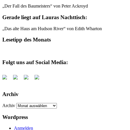
„Der Fall des Baumeisters“ von Peter Ackroyd
Gerade liegt auf Lauras Nachttisch:
„Das alte Haus am Hudson River“ von Edith Wharton
Lesetipp des Monats
Folgt uns auf Social Media:
Archiv
Archiv
Wordpress
Anmelden