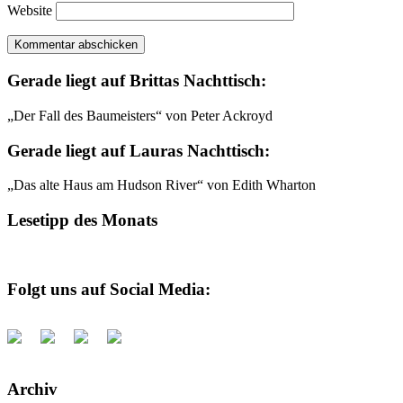
Website
Gerade liegt auf Brittas Nachttisch:
„Der Fall des Baumeisters“ von Peter Ackroyd
Gerade liegt auf Lauras Nachttisch:
„Das alte Haus am Hudson River“ von Edith Wharton
Lesetipp des Monats
Folgt uns auf Social Media:
Archiv