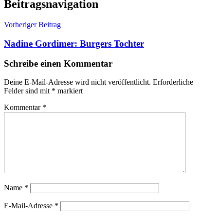
Beitragsnavigation
Vorheriger Beitrag
Nadine Gordimer: Burgers Tochter
Schreibe einen Kommentar
Deine E-Mail-Adresse wird nicht veröffentlicht.
Erforderliche
Felder sind mit
*
markiert
Kommentar
*
Name
*
E-Mail-Adresse
*