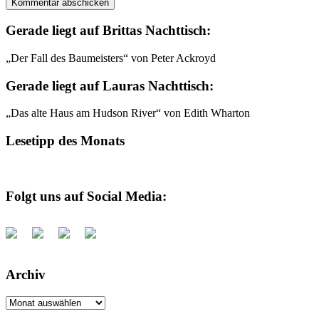
Gerade liegt auf Brittas Nachttisch:
„Der Fall des Baumeisters“ von Peter Ackroyd
Gerade liegt auf Lauras Nachttisch:
„Das alte Haus am Hudson River“ von Edith Wharton
Lesetipp des Monats
Folgt uns auf Social Media:
Archiv
Archiv