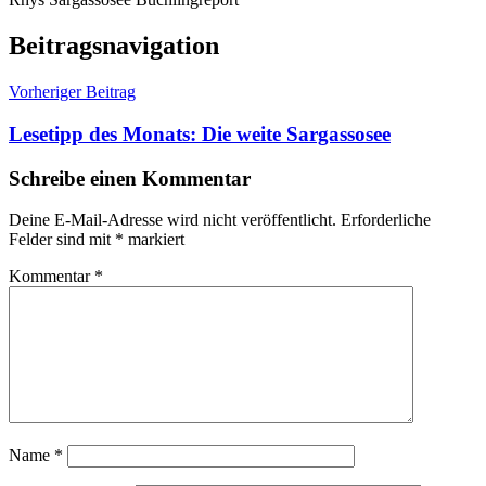
Beitragsnavigation
Vorheriger Beitrag
Lesetipp des Monats: Die weite Sargassosee
Schreibe einen Kommentar
Deine E-Mail-Adresse wird nicht veröffentlicht.
Erforderliche
Felder sind mit
*
markiert
Kommentar
*
Name
*