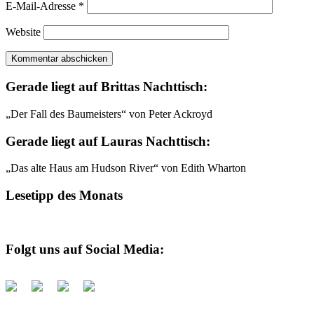
E-Mail-Adresse
*
Website
Gerade liegt auf Brittas Nachttisch:
„Der Fall des Baumeisters“ von Peter Ackroyd
Gerade liegt auf Lauras Nachttisch:
„Das alte Haus am Hudson River“ von Edith Wharton
Lesetipp des Monats
Folgt uns auf Social Media: