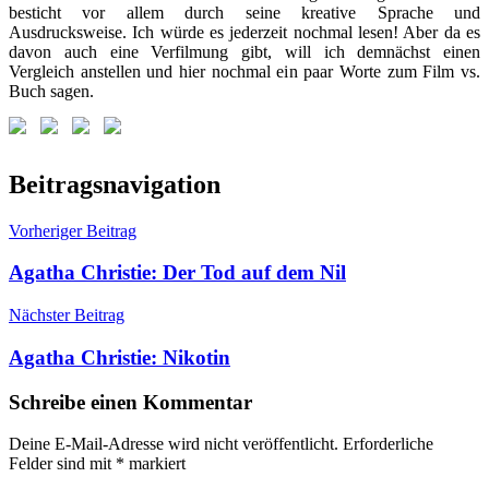
besticht vor allem durch seine kreative Sprache und
Ausdrucksweise. Ich würde es jederzeit nochmal lesen! Aber da es
davon auch eine Verfilmung gibt, will ich demnächst einen
Vergleich anstellen und hier nochmal ein paar Worte zum Film vs.
Buch sagen.
Beitragsnavigation
Vorheriger Beitrag
Agatha Christie: Der Tod auf dem Nil
Nächster Beitrag
Agatha Christie: Nikotin
Schreibe einen Kommentar
Deine E-Mail-Adresse wird nicht veröffentlicht.
Erforderliche
Felder sind mit
*
markiert