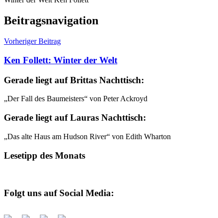
Beitragsnavigation
Vorheriger Beitrag
Ken Follett: Winter der Welt
Gerade liegt auf Brittas Nachttisch:
„Der Fall des Baumeisters“ von Peter Ackroyd
Gerade liegt auf Lauras Nachttisch:
„Das alte Haus am Hudson River“ von Edith Wharton
Lesetipp des Monats
Folgt uns auf Social Media: