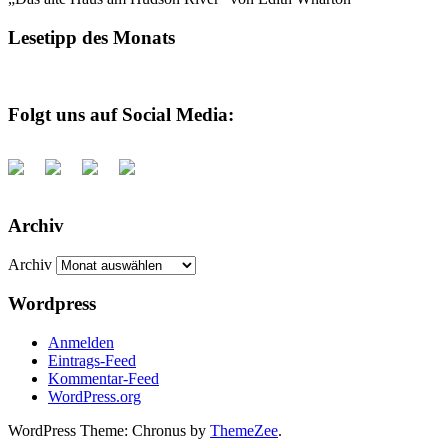
Lesetipp des Monats
Folgt uns auf Social Media:
Archiv
Archiv
Wordpress
Anmelden
Eintrags-Feed
Kommentar-Feed
WordPress.org
WordPress Theme: Chronus by
ThemeZee
.