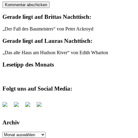
Gerade liegt auf Brittas Nachttisch:
„Der Fall des Baumeisters“ von Peter Ackroyd
Gerade liegt auf Lauras Nachttisch:
„Das alte Haus am Hudson River“ von Edith Wharton
Lesetipp des Monats
Folgt uns auf Social Media:
Archiv
Archiv