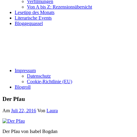
Verfilmungen
Von A bis Z: Rezensionsübersicht
Lesetipp des Monats
Literarische Events
Bloggequassel
Impressum
Datenschutz
Cookie-Richtlinie (EU)
Blogroll
Der Pfau
Am
Juli 22, 2016
Von
Laura
Der Pfau von Isabel Bogdan